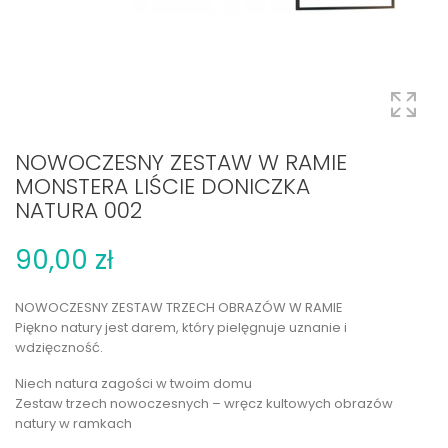
NOWOCZESNY ZESTAW W RAMIE
MONSTERA LIŚCIE DONICZKA
NATURA 002
90,00 zł
NOWOCZESNY ZESTAW TRZECH OBRAZÓW W RAMIE
Piękno natury jest darem, który pielęgnuje uznanie i
wdzięczność.
Niech natura zagości w twoim domu
Zestaw trzech nowoczesnych – wręcz kultowych obrazów
natury w ramkach