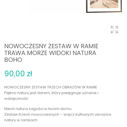
NOWOCZESNY ZESTAW W RAMIE
TRAWA MORZE WIDOKI NATURA
BOHO
90,00 zł
NOWOCZESNY ZESTAW TRZECH OBRAZÓW W RAMIE
Piękno natury jest darem, który pielęgnuje uznanie i
wdzięczność.
Niech natura zagości w twoim domu
Zestaw trzech nowoczesnych – wręcz kultowych obrazów
natury w ramkach