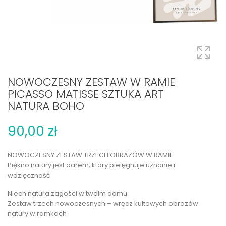
NOWOCZESNY ZESTAW W RAMIE
PICASSO MATISSE SZTUKA ART
NATURA BOHO
90,00 zł
NOWOCZESNY ZESTAW TRZECH OBRAZÓW W RAMIE
Piękno natury jest darem, który pielęgnuje uznanie i
wdzięczność.
Niech natura zagości w twoim domu
Zestaw trzech nowoczesnych – wręcz kultowych obrazów
natury w ramkach