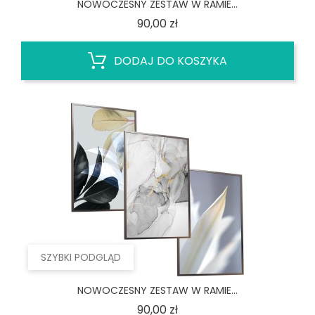
NOWOCZESNY ZESTAW W RAMIE...
Cena
90,00 zł
DODAJ DO KOSZYKA
SZYBKI PODGLĄD
NOWOCZESNY ZESTAW W RAMIE...
Cena
90,00 zł