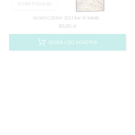
NOWOCZESNY ZESTAW W RAMIE...
Cena
90,00 zł
DODAJ DO KOSZYKA
WYPRZEDAŻ!
SZYBKI PODGLĄD