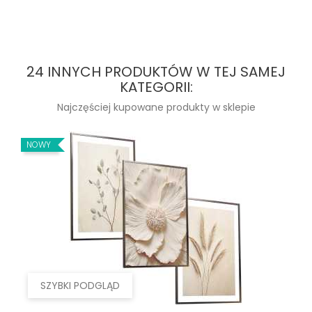
24 INNYCH PRODUKTÓW W TEJ SAMEJ
KATEGORII:
Najczęściej kupowane produkty w sklepie
NOWY
SZYBKI PODGLĄD