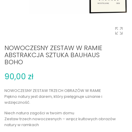
NOWOCZESNY ZESTAW W RAMIE
ABSTRAKCJA SZTUKA BAUHAUS
BOHO
90,00 zł
NOWOCZESNY ZESTAW TRZECH OBRAZÓW W RAMIE
Piękno natury jest darem, który pielęgnuje uznanie i
wdzięczność.
Niech natura zagości w twoim domu
Zestaw trzech nowoczesnych – wręcz kultowych obrazów
natury w ramkach