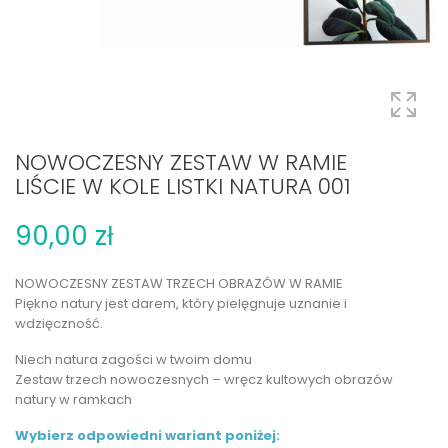
NOWOCZESNY ZESTAW W RAMIE
LIŚCIE W KOLE LISTKI NATURA 001
90,00 zł
NOWOCZESNY ZESTAW TRZECH OBRAZÓW W RAMIE
Piękno natury jest darem, który pielęgnuje uznanie i
wdzięczność.
Niech natura zagości w twoim domu
Zestaw trzech nowoczesnych – wręcz kultowych obrazów
natury w ramkach
Wybierz odpowiedni wariant poniżej: