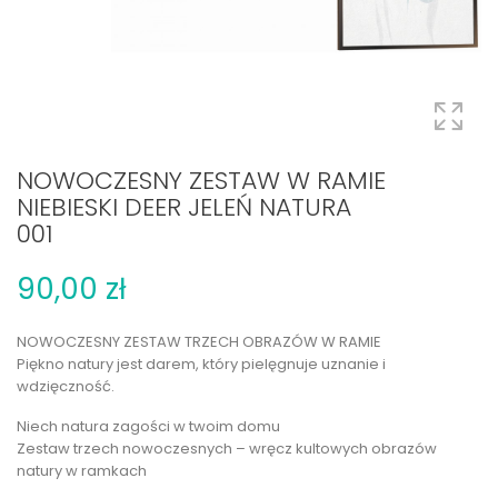
NOWOCZESNY ZESTAW W RAMIE
NIEBIESKI DEER JELEŃ NATURA
001
90,00 zł
NOWOCZESNY ZESTAW TRZECH OBRAZÓW W RAMIE
Piękno natury jest darem, który pielęgnuje uznanie i
wdzięczność.
Niech natura zagości w twoim domu
Zestaw trzech nowoczesnych – wręcz kultowych obrazów
natury w ramkach