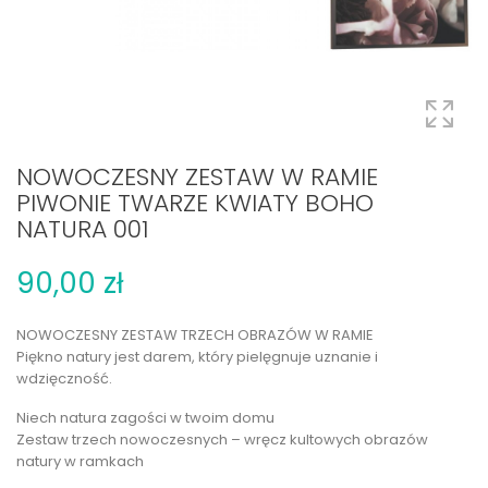
NOWOCZESNY ZESTAW W RAMIE
PIWONIE TWARZE KWIATY BOHO
NATURA 001
90,00 zł
NOWOCZESNY ZESTAW TRZECH OBRAZÓW W RAMIE
Piękno natury jest darem, który pielęgnuje uznanie i
wdzięczność.
Niech natura zagości w twoim domu
Zestaw trzech nowoczesnych – wręcz kultowych obrazów
natury w ramkach