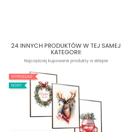
24 INNYCH PRODUKTÓW W TEJ SAMEJ
KATEGORII:
Najczęściej kupowane produkty w sklepie
WYPRZEDAŻ!
NOWY